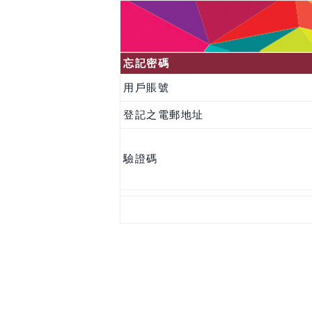
忘記密碼
用戶賬號
登記之電郵地址
驗證碼