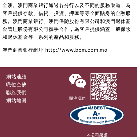
全澳。澳門商業銀行通過各分行以及不同的服務渠道，為
客戶提供存款、借貸、投資、押匯等等全面貼身的金融服
務。澳門商業銀行、澳門保險股份有限公司和澳門退休基
金管理股份有限公司攜手合作，為客戶提供涵蓋一般保險
和退休基金等一系列的產品和服務。
澳門商業銀行網址
http://www.bcm.com.mo
網站連結
職位空缺
聯絡我們
關注我們
網站地圖
本公司榮獲