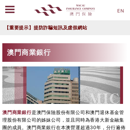
EN
【重要提示】提防詐騙短訊及虛假網站
澳門商業銀行
澳門商業銀行
是澳門保險股份有限公司和澳門退休基金管
理股份有限公司的姊妹公司，並且同時為香港大新金融集
團的成員。澳門商業銀行在本澳營運超過30年，分行遍佈