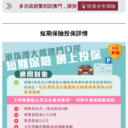
多次或頻繁到訪澳門，請按
投保全年保險
短期保險投保詳情