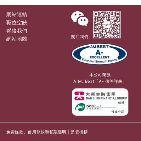
網站連結
職位空缺
聯絡我們
關注我們
網站地圖
本公司榮獲
A.M. Best「A- 優等評級」
免責條款、使用條款和私隱聲明
|
監管機構