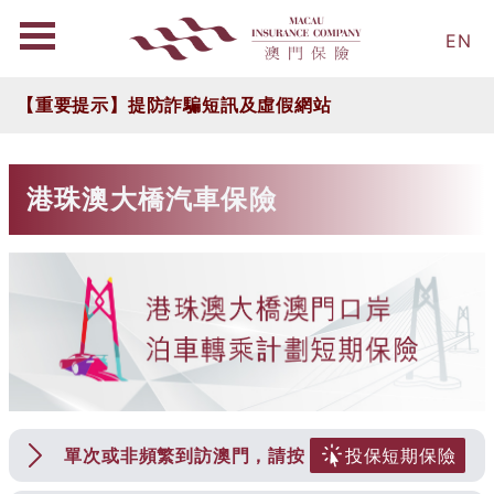
EN
【重要提示】提防詐騙短訊及虛假網站
港珠澳大橋汽車保險
單次或非頻繁到訪澳門，請按
投保短期保險