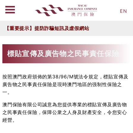
EN
【重要提示】提防詐騙短訊及虛假網站
標貼宣傳及廣告物之民事責任保險
按照澳門政府頒佈的第38/96/M號法令規定，標貼宣傳及
廣告物之民事責任保險是現時澳門地區的强制性保險之
一。
澳門保險有限公司誠意為您提供專業的標貼宣傳及廣告物
之民事責任保險，保障公衆之人身及財產安全，令您安心
經營。