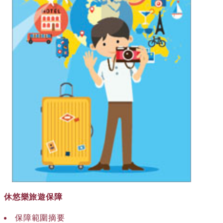
休悠樂旅遊保障
保障範圍摘要