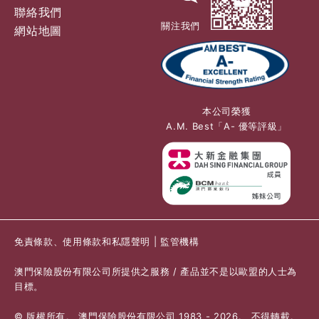
聯絡我們
關注我們
網站地圖
本公司榮獲
A.M. Best「A- 優等評級」
免責條款、使用條款和私隱聲明
|
監管機構
澳門保險股份有限公司所提供之服務 / 產品並不是以歐盟的人士為
目標。
© 版權所有。 澳門保險股份有限公司 1983 - 2026。 不得轉載。