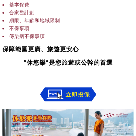
基本保費
合家歡計劃
期限、年齡和地域限制
不保事項
傳染病不保事項
保障範圍更廣、旅遊更安心
“休悠樂”是您旅遊或公幹的首選