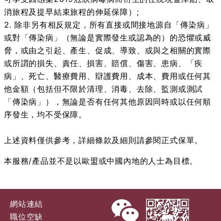
消旅程及提早結束旅程的伸延保障）;
除非另有相反規定，所有直接或間接地源自「傳染病」
或對「傳染病」（無論是實際發生或認為的）的恐懼或威
脅，或由之引起、產生、促成、導致、或與之相關的實際
或所謂的損失、責任、損害、賠償、傷害、患病、「疾
病」、死亡、醫療費用、辯護費用、成本、費用或任何其
他金額（包括但不限於清理、消毒、去除、監測或測試
「傳染病」），無論是否有任何其他原因同時或以任何順
序發生，均不受保障。
上述資料僅供參考，詳細條款及細則請參閱正式保單。
本服務/產品並不是以歐盟或中國內地的人士為目標。
網站連結
職位空缺