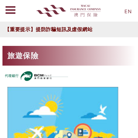
EN
【重要提示】提防詐騙短訊及虛假網站
旅遊保險