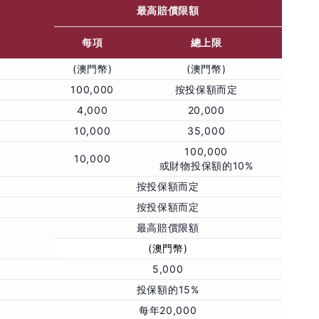
最高賠償限額
每項
總上限
(澳門幣)
(澳門幣)
100,000
按投保額而定
4,000
20,000
10,000
35,000
100,000
10,000
或財物投保額的10%
按投保額而定
按投保額而定
最高賠償限額
(澳門幣)
5,000
投保額的15%
每年20,000