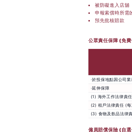
被防礙進入店舖
申報索償時所需
預先批核賠款
公眾責任保障 (免費
·於投保地點因公司業
·延伸保障
(1) 海外工作法律責任
(2) 租戶法律責任 (
(3) 食物及飲品法律責
僱員賠償保險 (自選