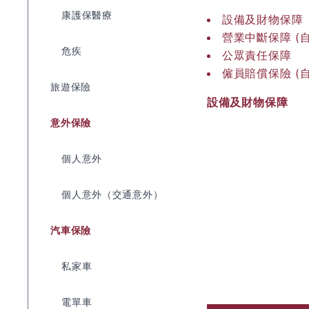
康護保醫療
設備及財物保障
營業中斷保障 (
危疾
公眾責任保障
僱員賠償保險 (
旅遊保險
設備及財物保障
意外保險
個人意外
個人意外（交通意外）
汽車保險
私家車
電單車