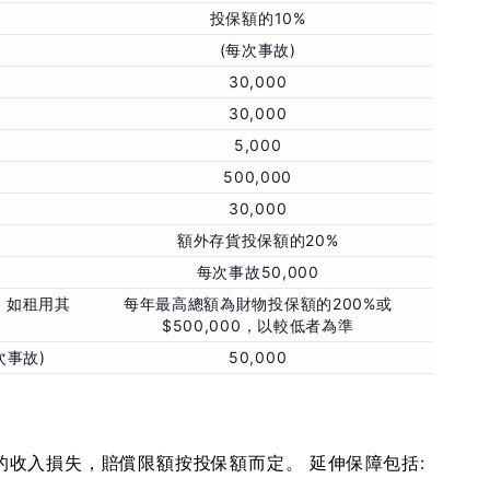
投保額的10%
(每次事故)
30,000
30,000
5,000
500,000
30,000
額外存貨投保額的20%
每次事故50,000
，如租用其
每年最高總額為財物投保額的200%或
$500,000，以較低者為準
次事故)
50,000
收入損失，賠償限額按投保額而定。 延伸保障包括: