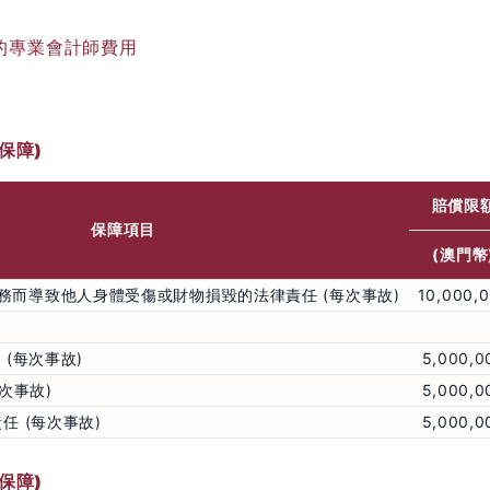
的專業會計師費用
保障)
賠償限
保障項目
(澳門幣
務而導致他人身體受傷或財物損毀的法律責任 (每次事故)
10,000,
 (每次事故)
5,000,0
每次事故)
5,000,0
任 (每次事故)
5,000,0
保障)