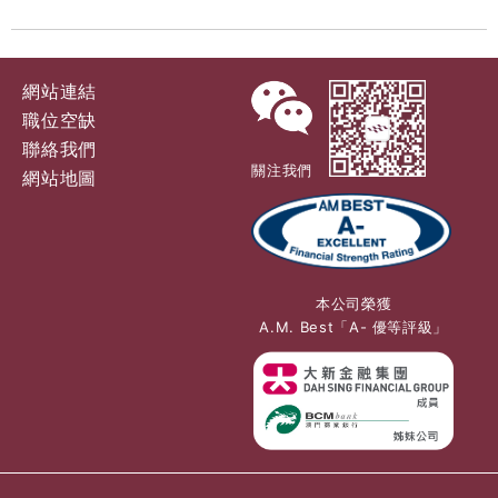
網站連結
職位空缺
聯絡我們
關注我們
網站地圖
本公司榮獲
A.M. Best「A- 優等評級」