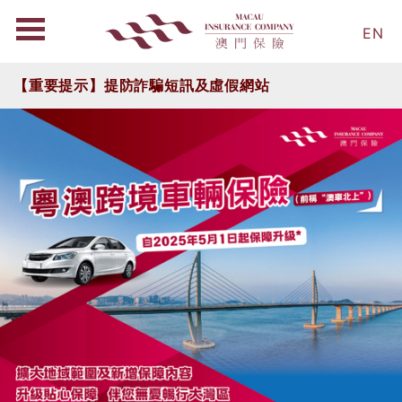
EN
【重要提示】提防詐騙短訊及虛假網站