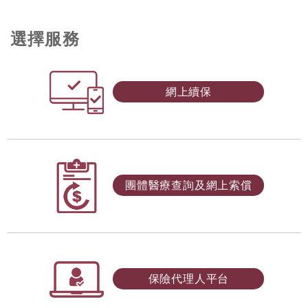
選擇服務
網上續保
團體醫療查詢及網上索償
保險代理人平台